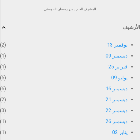
المشرف العام د.بدر رمضان الحوسني
الأرشيف
نوفمبر 13
2
ديسمبر 09
1
فبراير 25
1
يوليو 09
5
ديسمبر 16
6
ديسمبر 21
2
ديسمبر 22
3
ديسمبر 26
1
يناير 02
1