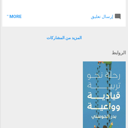
MORE "
إرسال تعليق
المزيد من المشاركات
الروابط