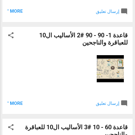
MORE "
إرسال تعليق
قاعدة 1- 90 - 90 #2 الأساليب ال10
للعباقرة والناجحين
MORE "
إرسال تعليق
قاعدة 60 - 10 #3 الأساليب ال10 للعباقرة
والناجحين