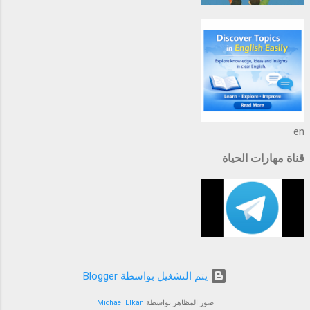
en
قناة مهارات الحياة
‏يتم التشغيل بواسطة Blogger
صور المظاهر بواسطة
Michael Elkan