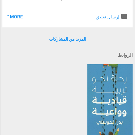
MORE "
إرسال تعليق
المزيد من المشاركات
الروابط