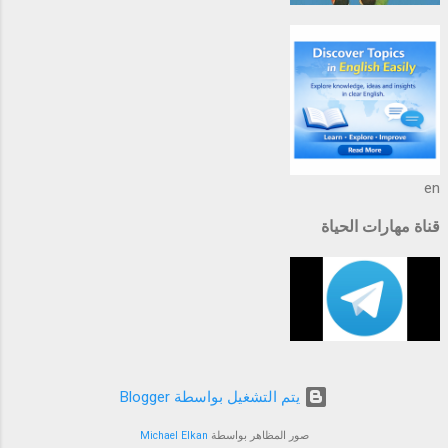
en
قناة مهارات الحياة
‏يتم التشغيل بواسطة Blogger
صور المظاهر بواسطة
Michael Elkan