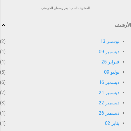
المشرف العام د.بدر رمضان الحوسني
الأرشيف
نوفمبر 13
2
ديسمبر 09
1
فبراير 25
1
يوليو 09
5
ديسمبر 16
6
ديسمبر 21
2
ديسمبر 22
3
ديسمبر 26
1
يناير 02
1