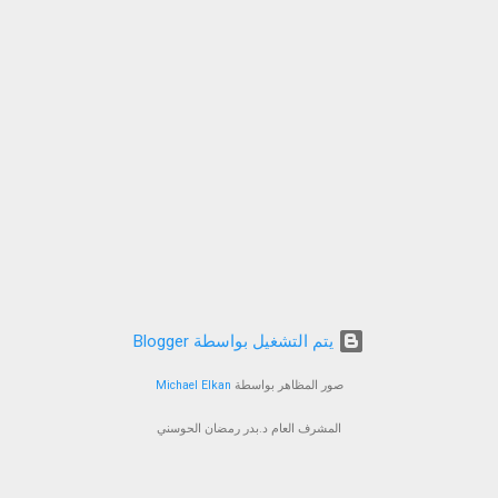
‏يتم التشغيل بواسطة Blogger
صور المظاهر بواسطة
Michael Elkan
المشرف العام د.بدر رمضان الحوسني