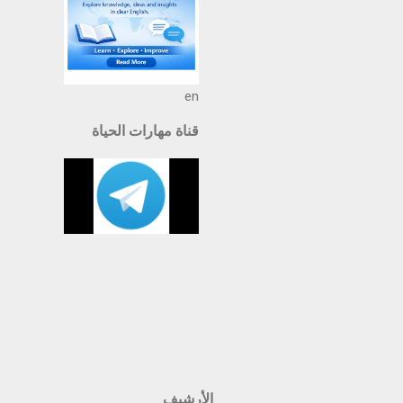
en
قناة مهارات الحياة
الأرشيف